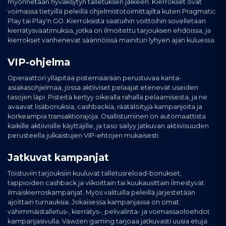
myönnetään hyväksytyn talletuksen jälkeen. Kierrokset ovat
voimassa tietyillä peleillä ohjelmistotoimittajilta kuten Pragmatic
Play tai Play'n GO. Kierroksista saatuihin voittoihin sovelletaan
kierrätysvaatimuksia, jotka on ilmoitettu tarjouksen ehdoissa, ja
kierrokset vanhenevat säännöissä mainitun lyhyen ajan kuluessa.
VIP-ohjelma
Operaattori ylläpitää pistemäärään perustuvaa kanta-
asiakasohjelmaa, jossa aktiiviset pelaajat etenevät useiden
tasojen läpi. Pisteitä kertyy oikealla rahalla pelaamisesta, ja ne
avaavat lisäbonuksia, cashbackia, räätälöityjä kampanjoita ja
korkeampia transaktiorajoja. Osallistuminen on automaattista
kaikille aktiivisille käyttäjille, ja taso säilyy jatkuvan aktiivisuuden
perusteella julkaistujen VIP-ehtojen mukaisesti.
Jatkuvat kampanjat
Toistuviin tarjouksiin kuuluvat talletusreload-bonukset,
tappioiden cashback ja viikoittain tai kuukausittain ilmestyvät
ilmaiskierroskampanjat. Myös valituilla peleillä järjestetään
ajoittain turnauksia. Jokaisessa kampanjassa on omat
vähimmäistalletus-, kierrätys-, pelivalinta- ja voimassaoloehdot
kampanjasivulla. Vawzen gaming tarjoaa jatkuvasti uusia etuja