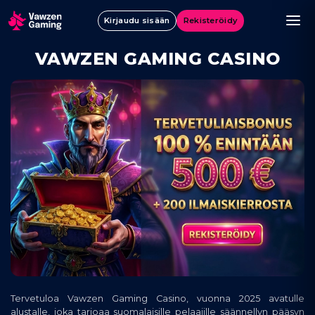
Kirjaudu sisään
Rekisteröidy
VAWZEN GAMING CASINO
Tervetuloa Vawzen Gaming Casino, vuonna 2025 avatulle
alustalle, joka tarjoaa suomalaisille pelaajille säännellyn pääsyn