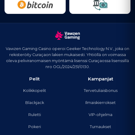
Vawzen Gaming Casino operoi Geeker Technology N.V., joka on
rekisteröity Curaçaon lakien mukaisesti. Yhtiöllä on voimassa
oleva peliviranomaisen myöntämä lisenssi Curaçaossa lisenssillä
nro OGL/2024/251/0130.
Pelit
Kampanjat
Kolikkopelit
Tervetuliaisbonus
Blackjack
Ilmaiskierrokset
Ruletti
VIP-ohjelma
Pokeri
Turnaukset