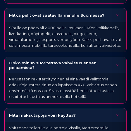
+
Mitkä pelit ovat saatavilla minulle Suomessa?
Sinulla on pääsy yli 2 000 peliin, mukaan lukien kolikkopelit,
live-kasino, pöytäpelit, crash-pelit, bingo, keno,
virtuaaliurheilu ja esports-vedonlyönti. Kaikki pelit avautuvat
selaimessa mobiililla tai tietokoneella, kun tili on vahvistettu.
Onko minun suoritettava vahvistus ennen
+
pelaamista?
Perustason rekisteröityminen ei aina vaadi välittömiä
asiakirjoja, mutta sinun on läpäistävä KYC-vahvistus ennen
ensimmäistä nostoa. Sivusto pyytää henkilötodistusta ja
osoitetodistusta asianmukaisella hetkellä.
+
Mitä maksutapoja voin käyttää?
Voit tehdä talletuksia ja nostoja Visalla, Mastercardilla,