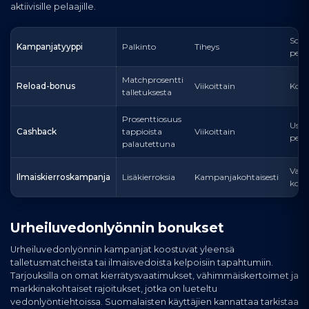
aktiivisille pelaajille.
Sove
Kampanjatyyppi
Palkinto
Tiheys
pelit
Matchprosentti
Reload-bonus
Viikoittain
Kolik
talletuksesta
Prosenttiosuus
Use
Cashback
tappioista
Viikoittain
pelit
palautettuna
Valit
Ilmaiskierroskampanja
Lisäkierroksia
Kampanjakohtaisesti
kolik
Urheiluvedonlyönnin bonukset
Urheiluvedonlyönnin kampanjat koostuvat yleensä
talletusmatcheista tai ilmaisvedoista kelpoisiin tapahtumiin.
Tarjouksilla on omat kierrätysvaatimukset, vähimmäiskertoimet ja
markkinakohtaiset rajoitukset, jotka on lueteltu
vedonlyöntiehtoissa. Suomalaisten käyttäjien kannattaa tarkistaa