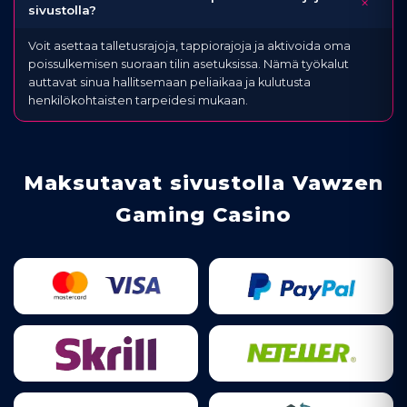
+
sivustolla?
Voit asettaa talletusrajoja, tappiorajoja ja aktivoida oma
poissulkemisen suoraan tilin asetuksissa. Nämä työkalut
auttavat sinua hallitsemaan peliaikaa ja kulutusta
henkilökohtaisten tarpeidesi mukaan.
Maksutavat sivustolla Vawzen
Gaming Casino