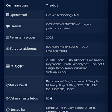
Ominaisuus
Tiedot
🏢
Operaattori
Geeker Technology N.V.
OGL/2024/251/0130 – Curaçaon
🛡️
Lisenssi
peliviranomainen
📅
Perustamisvuosi
2025
100 % enintään 500 € + 200
🎁
Tervetuliaisbonus
ilmaiskierrosta
2 000+ peliä — Kolikkopelit, Live-kasino,
Pöytäpelit, Crash, Vedonlyönti, Jackpotit,
🎰
Pelityypit
Bingo, Keno, Raaputusarvat,
Virtuaaliurheilu
11+ tapaa — Visa, Mastercard, Zimpler,
💳
Maksutavat
MiFinity, Pay N Play, BTC, ETH, LTC,
BCH, DOGE, USDT
💸
Vähimmäistalletus
10 €
Kortit: 0–48 h, Lompakot: 0–48 h,
⏱️
Nostoaika
Krypto: 0–48 h