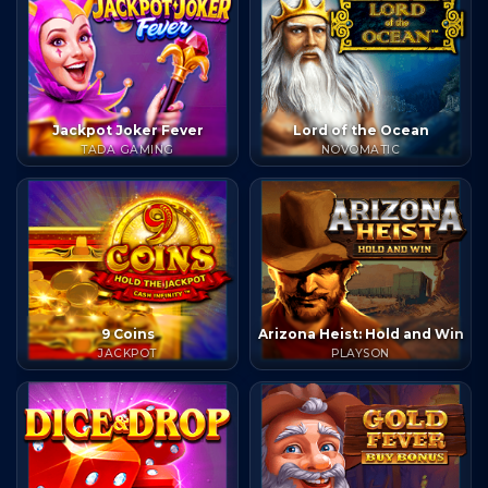
Jackpot Joker Fever
Lord of the Ocean
TADA GAMING
NOVOMATIC
9 Coins
Arizona Heist: Hold and Win
JACKPOT
PLAYSON