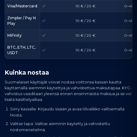
Visa/Mastercard
✅
10 € / 20 €
0–48 h
Zimpler / Pay N
✅
10 € / 20 €
0–48 h
Play
MiFinity
✅
10 € / 20 €
0–48 h
BTC, ETH, LTC,
✅
10 € / 20 €
0–48 h
USDT
Kuinka nostaa
Suomalaiset käyttäjät voivat nostaa voittonsa kassan kautta
käyttämällä aiemmin käytettyä ja vahvistettua maksutapaa. KYC-
vahvistus vaaditaan yleensä ennen ensimmäistä maksua ja se voi
lisätä käsittelyaikaa.
Siirry kassalle: Kirjaudu sisään ja avaa tilivalikko valitsemalla
Nosta.
Valitse tapa: Valitse aiemmin käytetty ja vahvistettu
nostomenetelmä.